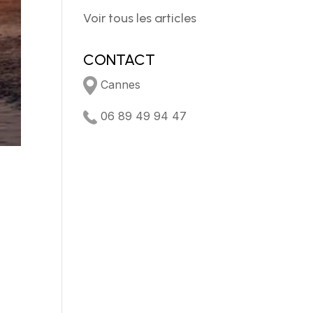
Voir tous les articles
CONTACT
Cannes
06 89 49 94 47