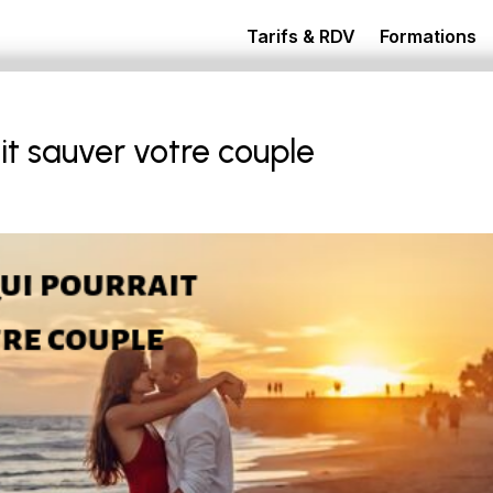
Tarifs & RDV
Formations
it sauver votre couple