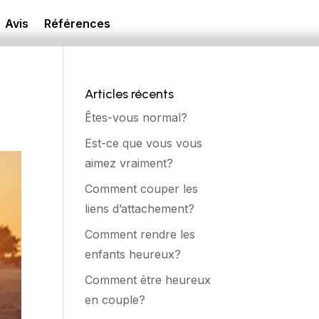
Avis
Références
Articles récents
Êtes-vous normal?
Est-ce que vous vous
aimez vraiment?
Comment couper les
liens d’attachement?
Comment rendre les
enfants heureux?
Comment être heureux
en couple?