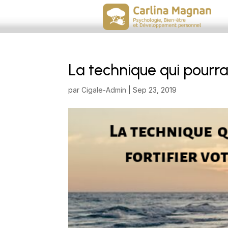
La technique qui pourra
par
Cigale-Admin
|
Sep 23, 2019