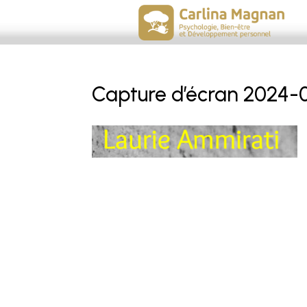
Capture d’écran 2024-