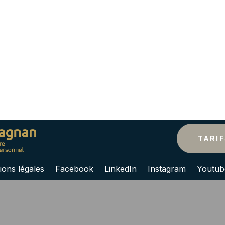
TARI
ions légales
Facebook
LinkedIn
Instagram
Youtub