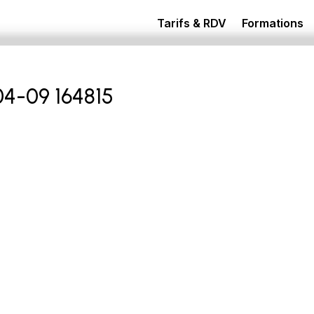
Tarifs & RDV
Formations
04-09 164815