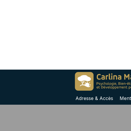
Adresse & Accès
Ment