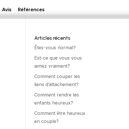
Avis
Références
Articles récents
Êtes-vous normal?
Est-ce que vous vous
aimez vraiment?
Comment couper les
liens d’attachement?
Comment rendre les
enfants heureux?
Comment être heureux
en couple?