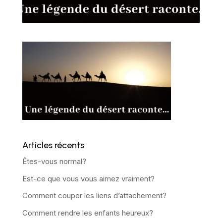
Articles récents
Êtes-vous normal?
Est-ce que vous vous aimez vraiment?
Comment couper les liens d’attachement?
Comment rendre les enfants heureux?