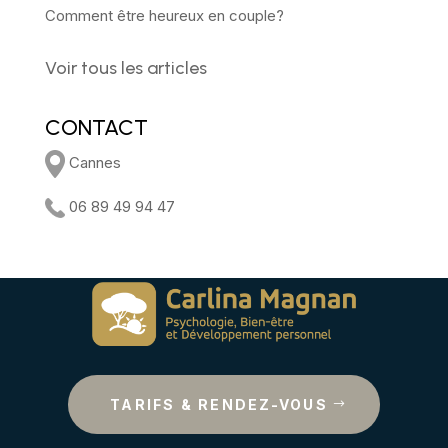
Comment être heureux en couple?
Voir tous les articles
CONTACT
Cannes
06 89 49 94 47
TARIFS & RENDEZ-VOUS